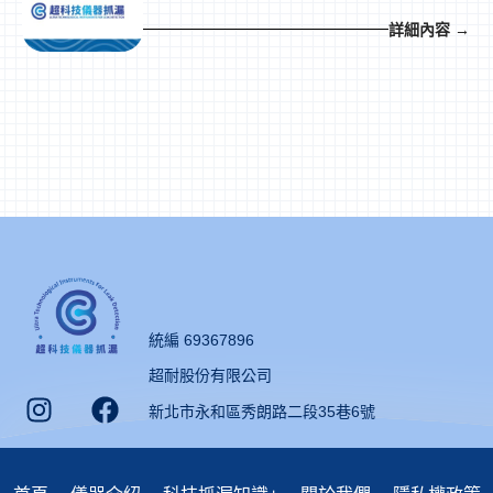
詳細內容 →
統編 69367896
超耐股份有限公司
新北市永和區秀朗路二段35巷6號