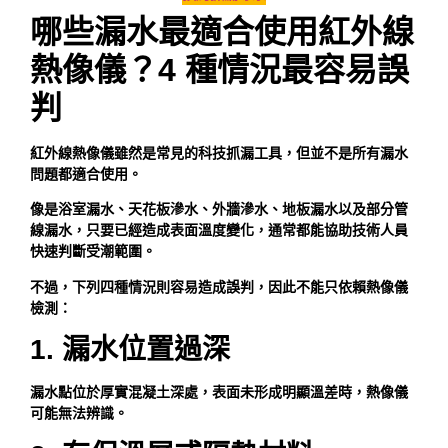
哪些漏水最適合使用紅外線
熱像儀？4 種情況最容易誤
判
紅外線熱像儀雖然是常見的科技抓漏工具，但並不是所有漏水
問題都適合使用。
像是浴室漏水、天花板滲水、外牆滲水、地板漏水以及部分管
線漏水，只要已經造成表面溫度變化，通常都能協助技術人員
快速判斷受潮範圍。
不過，下列四種情況則容易造成誤判，因此不能只依賴熱像儀
檢測：
1. 漏水位置過深
漏水點位於厚實混凝土深處，表面未形成明顯溫差時，熱像儀
可能無法辨識。