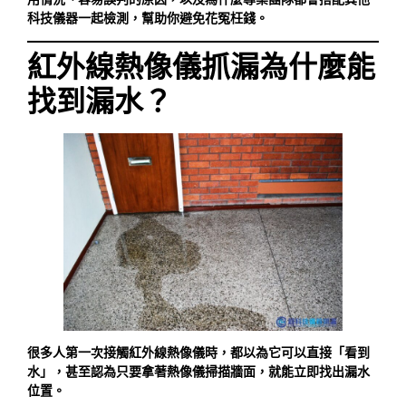
科技儀器一起檢測，幫助你避免花冤枉錢。
紅外線熱像儀抓漏為什麼能
找到漏水？
很多人第一次接觸紅外線熱像儀時，都以為它可以直接「看到
水」，甚至認為只要拿著熱像儀掃描牆面，就能立即找出漏水
位置。