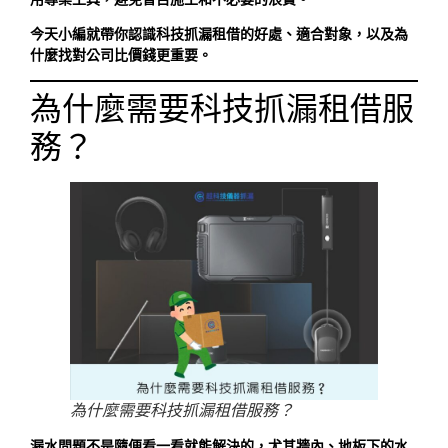
今天小編就帶你認識科技抓漏租借的好處、適合對象，以及為
什麼找對公司比價錢更重要。
為什麼需要科技抓漏租借服
務？
為什麼需要科技抓漏租借服務？
漏水問題不是隨便看一看就能解決的，尤其牆內、地板下的水