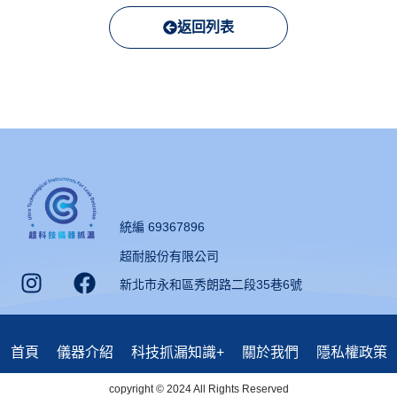
返回列表
統編 69367896
超耐股份有限公司
新北市永和區秀朗路二段35巷6號
首頁
儀器介紹
科技抓漏知識+
關於我們
隱私權政策
copyright © 2024 All Rights Reserved