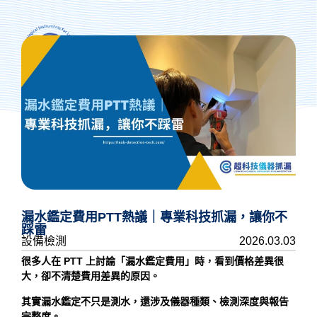
抓漏專人諮詢
漏水鑑定費用PTT熱議｜專業科技抓漏，讓你不
踩雷
設備檢測
2026.03.03
很多人在 PTT 上討論「漏水鑑定費用」時，看到價格差異很
大，卻不清楚費用差異的原因。
其實漏水鑑定不只是測水，還涉及儀器種類、檢測深度與報告
完整度。