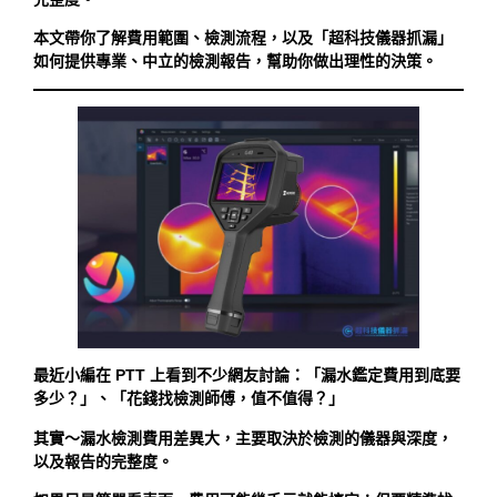
本文帶你了解費用範圍、檢測流程，以及「超科技儀器抓漏」
如何提供專業、中立的檢測報告，幫助你做出理性的決策。
最近小編在 PTT 上看到不少網友討論：「漏水鑑定費用到底要
多少？」、「花錢找檢測師傅，值不值得？」
其實～漏水檢測費用差異大，主要取決於檢測的儀器與深度，
以及報告的完整度。