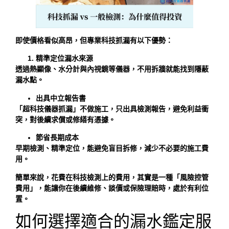
即使價格看似高昂，但專業科技抓漏有以下優勢：
精準定位漏水來源
透過熱顯像、水分計與內視鏡等儀器，不用拆牆就能找到隱蔽
漏水點。
出具中立報告書
「超科技儀器抓漏」不做施工，只出具檢測報告，避免利益衝
突，對後續求償或修繕有憑據。
節省長期成本
早期檢測、精準定位，能避免盲目拆修，減少不必要的施工費
用。
簡單來說，花費在科技檢測上的費用，其實是一種「風險控管
費用」，能讓你在後續維修、談價或保險理賠時，處於有利位
置。
如何選擇適合的漏水鑑定服