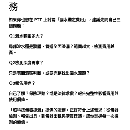
務
如果你也想在 PTT 上討論「漏水鑑定費用」，建議先問自己三
個問題：
Ｑ1漏水範圍多大？
局部滲水還是牆體、管道全面滲漏？範圍越大，檢測費用越
高。
Ｑ2檢測深度需求？
只是表面濕區判斷，或要完整找出漏水源頭？
Ｑ3報告用途？
自己了解？保險理賠？或是法律求償？報告完整性影響費用與
使用價值。
「超科技儀器抓漏」提供的服務，正好符合上述需求：從儀器
檢測、報告出具，到儀器出租與購買建議，讓你掌握每一次檢
測的價值。