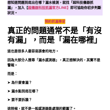
想知道問題到底出在哪？漏水檢測，就找「超科技儀器抓
漏」，加入【
超儀器科技抓漏
官方LINE】
即可協助你初步判斷
狀況。
預約抓漏專家
真正的問題通常不是「有沒
有漏」，而是「漏在哪裡」
這也是很多人最容易誤會的地方。
因為大部分人搜尋「漏水感測器」，真正想解決的，其實不是
警報。
而是：
➤ 為什麼會漏？
➤ 漏水點到底在哪？
➤ 要不要拆牆？
這時候，就不是一般感測器能處理的範圍了。