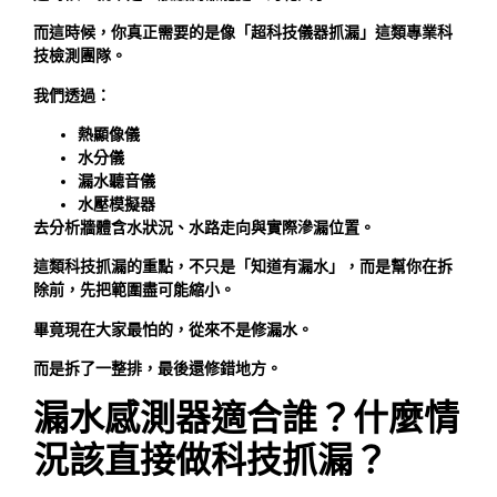
而這時候，你真正需要的是像「超科技儀器抓漏」這類專業科
技檢測團隊。
我們透過：
熱顯像儀
水分儀
漏水聽音儀
水壓模擬器
去分析牆體含水狀況、水路走向與實際滲漏位置。
這類科技抓漏的重點，不只是「知道有漏水」，而是幫你在拆
除前，先把範圍盡可能縮小。
畢竟現在大家最怕的，從來不是修漏水。
而是拆了一整排，最後還修錯地方。
漏水感測器
適合誰？什麼情
況該直接做科技抓漏？