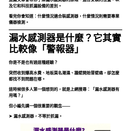
及它和科技抓漏設備的差別。
看完你會知道：什麼情況適合裝感測器，什麼情況則需要專業
儀器檢測。
漏水感測器
是什麼？它其實
比較像「警報器」
你是不是也有過這種經驗？
突然收到爆高水費、地板莫名潮濕、牆壁開始冒壁癌，卻怎麼
都找不到問題在哪。
這時候很多人第一個想到的，就是上網搜尋：「漏水感測器有
用嗎？」
但小編先講一個很重要的觀念——
➤ 漏水感測器，不等於抓漏。