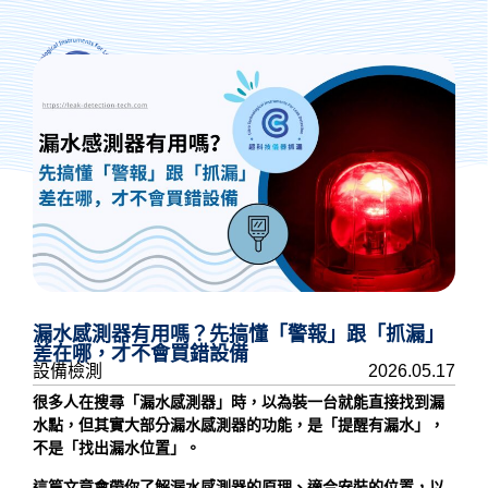
抓漏專人諮詢
漏水感測器有用嗎？先搞懂「警報」跟「抓漏」
差在哪，才不會買錯設備
設備檢測
2026.05.17
很多人在搜尋「
漏水感測器
」時，以為裝一台就能直接找到漏
水點，但其實大部分漏水感測器的功能，是「提醒有漏水」，
不是「找出漏水位置」。
這篇文章會帶你了解漏水感測器的原理、適合安裝的位置，以