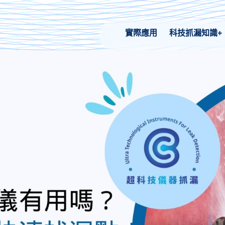
實際應用
科技抓漏知識+