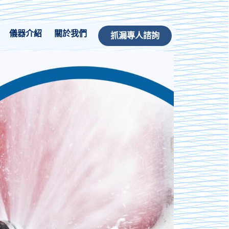
儀器介紹
關於我們
抓漏專人諮詢