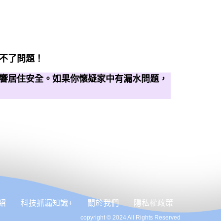
不了問題！
響居住安全。如果你懷疑家中有漏水問題，
紹
科技抓漏知識+
關於我們
隱私權政策
copyright © 2024 All Rights Reserved