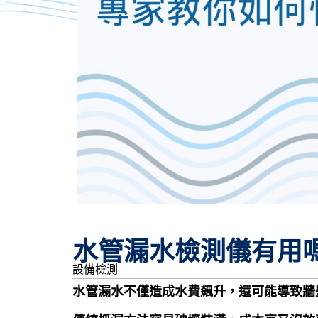
水管漏水檢測儀有用
設備檢測
水管漏水不僅造成水費飆升，還可能導致牆