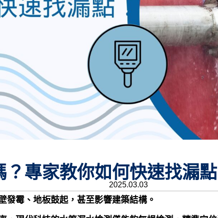
嗎？專家教你如何快速找漏點
2025.03.03
壁發霉、地板鼓起，甚至影響建築結構。