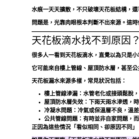
水痕一天天擴散，不只破壞天花板結構，還
問題是，光靠肉眼根本判斷不出來源。這時
天花板滴水找不到原因
很多人一看到天花板滴水，直覺以為只是小
它可能來自樓上管線、屋頂防水層，甚至公
天花板漏水來源多樣，常見狀況包括：
樓上管線滲漏：水管老化或接頭鬆脫，
屋頂防水層失效：下雨天雨水滲透，時
冷凝水問題：冷氣或保溫層不良，溫差
公共管線問題：有時並非自家問題，而
正因為這些情況「看似相同、卻原因不同」