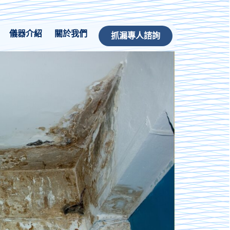
儀器介紹
關於我們
抓漏專人諮詢