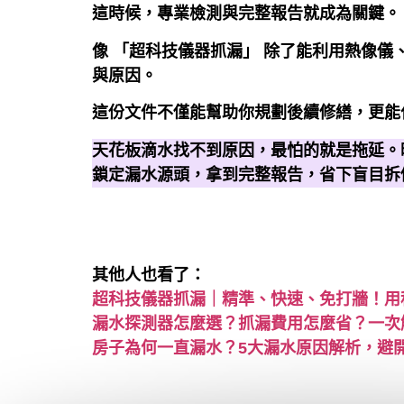
這時候，專業檢測與完整報告就成為關鍵。
像 「超科技儀器抓漏」 除了能利用熱像
與原因。
這份文件不僅能幫助你規劃後續修繕，更能
天花板滴水找不到原因，最怕的就是拖延。
鎖定漏水源頭，拿到完整報告，省下盲目拆
其他人也看了：
超科技儀器抓漏｜精準、快速、免打牆！用
漏水探測器怎麼選？抓漏費用怎麼省？一次
房子為何一直漏水？5大漏水原因解析，避