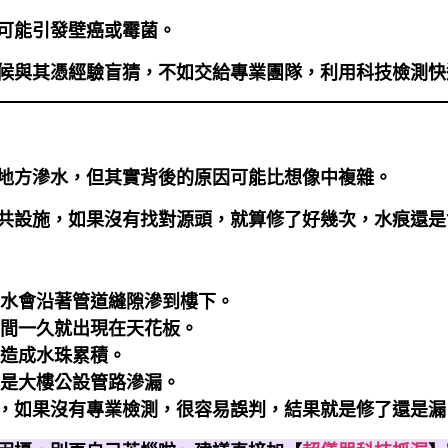
可能引發壁癌或霉菌。
候與其憑經驗盲猜，不如交給專業團隊，利用科技檢測快
？
地方滲水，但其實背後的原因可能比想像中複雜。
共設施，如果沒有找對源頭，就算修了好幾次，水痕還是
水會沿著管道縫隙滲到樓下。
間一久就出現在天花板。
造成水珠累積。
是大樓公設管路滲漏。
，如果沒有專業檢測，很容易誤判，結果就是修了還是漏