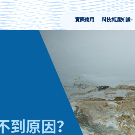
實際應用
科技抓漏知識+