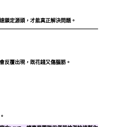
速鎖定源頭，才能真正解決問題。
會反覆出現，既花錢又傷腦筋。
。