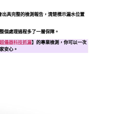
會出具完整的檢測報告，清楚標示漏水位置
整個處理過程多了一層保障。
超儀器科技抓漏
】的專業檢測，你可以一次
家安心。