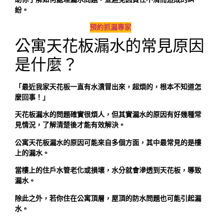
紛。
預約抓漏專家
公寓天花板漏水的常見原因
是什麼？
「最近我家天花板一直有水漬冒出來，超煩的，根本不知道怎
麼回事！」
天花板漏水的問題確實很煩人，但其實漏水的原因有好幾種常
見情況，了解清楚後才能有效解決。
公寓天花板漏水的原因可能來自多個方面，其中最常見的是樓
上的漏水。
當樓上的住戶水管老化或損壞，水分就會滲透到天花板，導致
漏水。
除此之外，若你住在公寓頂層，屋頂的防水問題也可能引起漏
水。