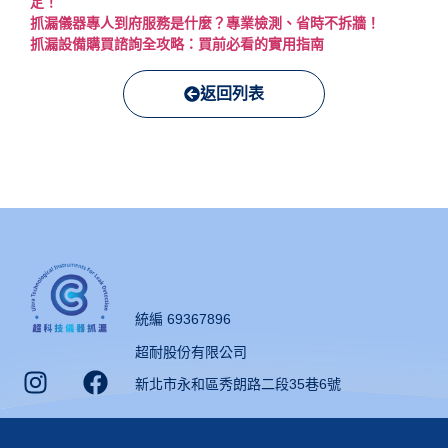
定！
抓漏儀器專人到府服務是什麼？專業檢測、省時不拆牆！
抓漏設備購買諮詢全攻略：買前必看的實用指南
返回列表
統編 69367896
超耐股份有限公司
新北市永和區秀朗路二段35巷6號