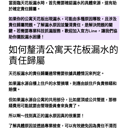
當面臨天花板漏水時，首先需要確認漏水的具體來源，這有助
於確定責任歸屬。
如果你的公寓天花板出現漏水，可能由多種原因導致，且涉及
責任歸屬問題。了解漏水原因並釐清責任，是解決問題的關
鍵。若需要專業科技抓漏服務，歡迎加入官方Line，讓我們協
助你擺脫漏水困擾！
如何釐清公寓天花板漏水的
責任歸屬
天花板漏水的責任歸屬通常需要依據具體情況來判定。
如果漏水源自樓上住戶的水管損壞，則應由該住戶負責修繕和
賠償。
但如果漏水源自公寓的共用部分，比如屋頂或公共管道，那修
繕費用可能就要由管理委員會來負責了。
所以啊～找到真正的漏水原因真的很重要！
了解具體原因並透過專業檢查，可以有效避免因為責任不清而